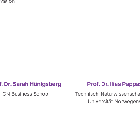
ovation
f. Dr. Sarah Hönigsberg
Prof. Dr. Ilias Pappa
ICN Business School
Technisch-Naturwissenschaf
Universität Norwegen