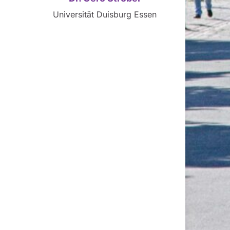
Universität Duisburg Essen