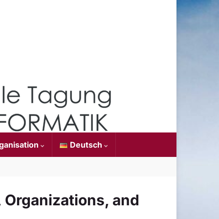
ganisation
Deutsch
, Organizations, and