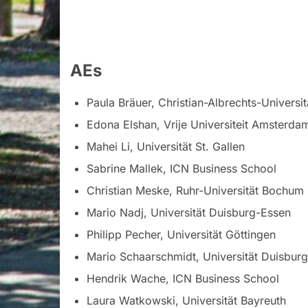
AEs
Paula Bräuer, Christian-Albrechts-Universit
Edona Elshan, Vrije Universiteit Amsterda
Mahei Li, Universität St. Gallen
Sabrine Mallek, ICN Business School
Christian Meske, Ruhr-Universität Bochum
Mario Nadj, Universität Duisburg-Essen
Philipp Pecher, Universität Göttingen
Mario Schaarschmidt, Universität Duisbur
Hendrik Wache, ICN Business School
Laura Watkowski, Universität Bayreuth