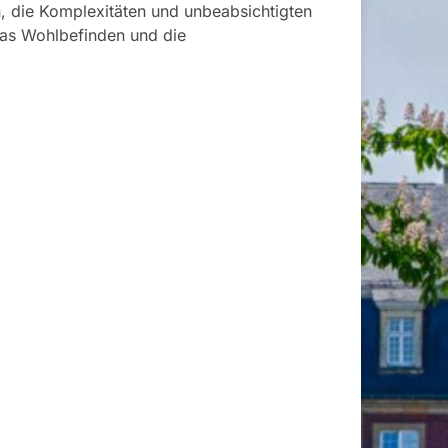
, die Komplexitäten und unbeabsichtigten
 das Wohlbefinden und die