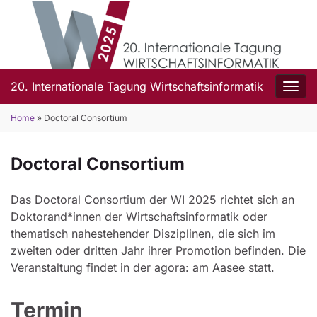
20. Internationale Tagung Wirtschaftsinformatik
Navi
Home
»
Doctoral Consortium
Doctoral Consortium
Das Doctoral Consortium der WI 2025 richtet sich an
Doktorand*innen der Wirtschaftsinformatik oder
thematisch nahestehender Disziplinen, die sich im
zweiten oder dritten Jahr ihrer Promotion befinden. Die
Veranstaltung findet in der agora: am Aasee statt.
Termin