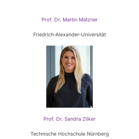
Prof. Dr. Martin Matzner
Friedrich-Alexander-Universität
Prof. Dr. Sandra Zilker
Technische Hochschule Nürnberg