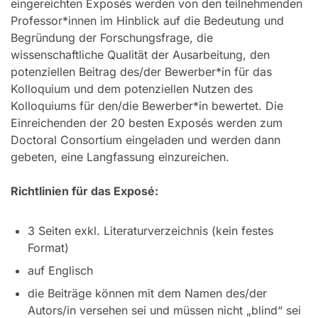
eingereichten Exposés werden von den teilnehmenden
Professor*innen im Hinblick auf die Bedeutung und
Begründung der Forschungsfrage, die
wissenschaftliche Qualität der Ausarbeitung, den
potenziellen Beitrag des/der Bewerber*in für das
Kolloquium und dem potenziellen Nutzen des
Kolloquiums für den/die Bewerber*in bewertet. Die
Einreichenden der 20 besten Exposés werden zum
Doctoral Consortium eingeladen und werden dann
gebeten, eine Langfassung einzureichen.
Richtlinien für das Exposé:
3 Seiten exkl. Literaturverzeichnis (kein festes
Format)
auf Englisch
die Beiträge können mit dem Namen des/der
Autors/in versehen sei und müssen nicht „blind“ sei