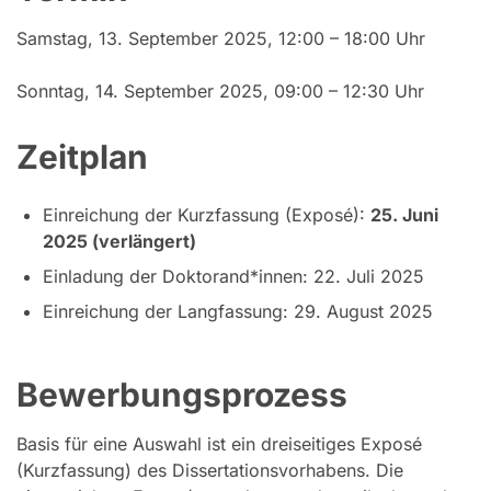
Samstag, 13. September 2025, 12:00 – 18:00 Uhr
Sonntag, 14. September 2025, 09:00 – 12:30 Uhr
Zeitplan
Einreichung der Kurzfassung (Exposé):
25. Juni
2025 (verlängert)
Einladung der Doktorand*innen: 22. Juli 2025
Einreichung der Langfassung: 29. August 2025
Bewerbungsprozess
Basis für eine Auswahl ist ein dreiseitiges Exposé
(Kurzfassung) des Dissertationsvorhabens. Die