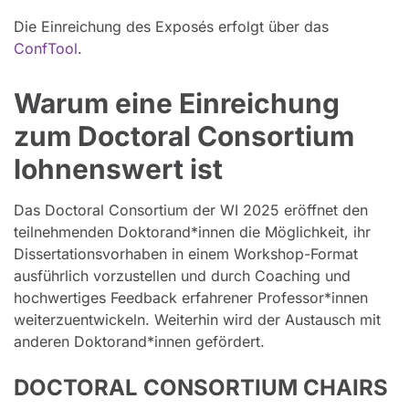
Die Einreichung des Exposés erfolgt über das
ConfTool
.
Warum eine Einreichung
zum Doctoral Consortium
lohnenswert ist
Das Doctoral Consortium der WI 2025 eröffnet den
teilnehmenden Doktorand*innen die Möglichkeit, ihr
Dissertationsvorhaben in einem Workshop-Format
ausführlich vorzustellen und durch Coaching und
hochwertiges Feedback erfahrener Professor*innen
weiterzuentwickeln. Weiterhin wird der Austausch mit
anderen Doktorand*innen gefördert.
DOCTORAL CONSORTIUM CHAIRS